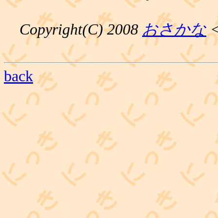
Copyright(C) 2008
おさかな
<
back