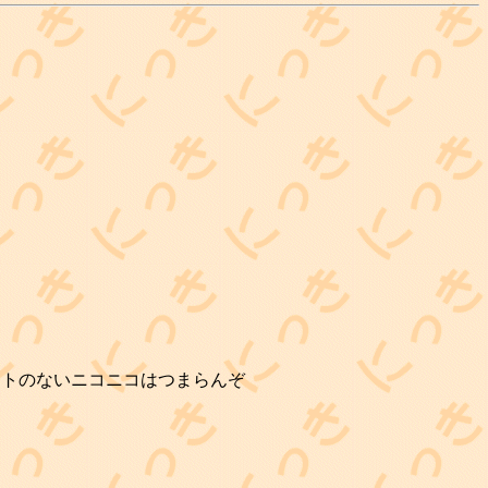
コメントのないニコニコはつまらんぞ