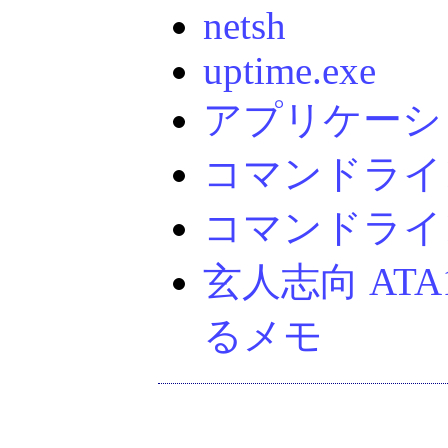
netsh
uptime.exe
アプリケーシ
コマンドライ
コマンドライ
玄人志向 ATA1
るメモ