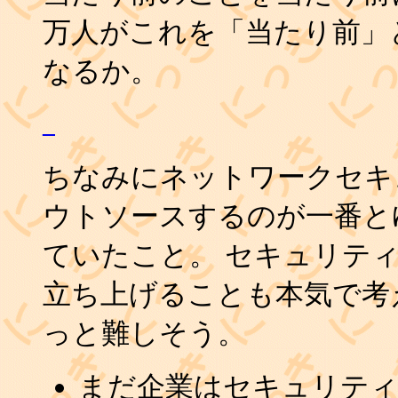
万人がこれを「当たり前」
なるか。
_
ちなみにネットワークセキ
ウトソースするのが一番と
ていたこと。 セキュリテ
立ち上げることも本気で考
っと難しそう。
まだ企業はセキュリテ