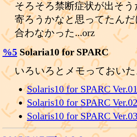
そろそろ禁断症状が出そう
寄ろうかなと思ってたんだ
合わなかった...orz
%5
Solaria10 for SPARC
いろいろとメモっておいた
Solaris10 for SPARC
Solaris10 for SPARC Ve
Solaris10 for SPARC