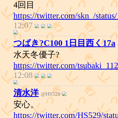
4回目
https://twitter.com/skn_/stat
12:07
つばき?C100 1日目西く17a
水天冬優子?
https://twitter.com/tsubaki_1
12:08
清水洋
@HS529
安心。
https://twitter.com/HS529/st