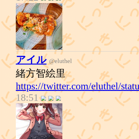
アイル
@eluthel
緒方智絵里
https://twitter.com/eluthel/s
18:51