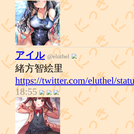
アイル
@eluthel
緒方智絵里
https://twitter.com/eluthel/s
18:55