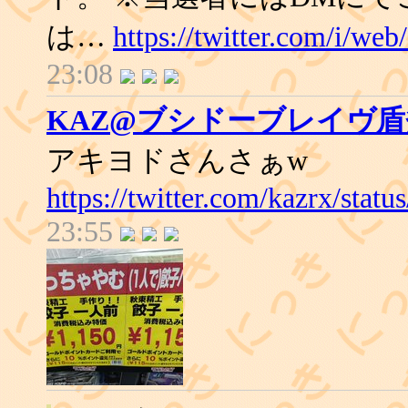
は…
https://twitter.com/i/w
23:08
KAZ@ブシドーブレイヴ
アキヨドさんさぁw
https://twitter.com/kazrx/sta
23:55