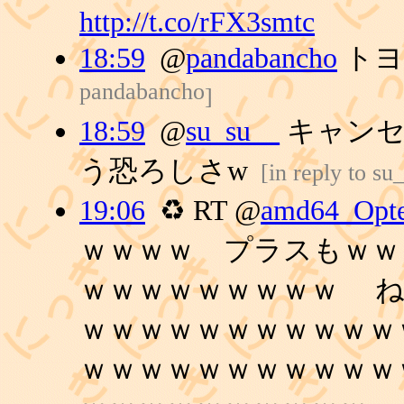
http://t.co/rFX3smtc
18:59
@
pandabancho
トヨ
pandabancho
]
18:59
@
su_su__
キャンセ
う恐ろしさw
[
in reply to su
19:06
♻ RT @
amd64_Opt
ｗｗｗｗ プラスもｗｗ
ｗｗｗｗｗｗｗｗｗ ね
ｗｗｗｗｗｗｗｗｗｗｗ
ｗｗｗｗｗｗｗｗｗｗｗ