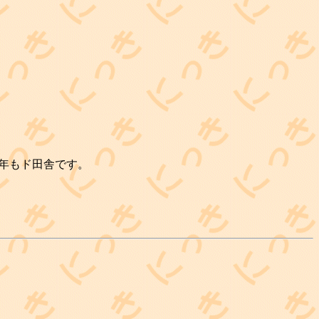
今年もド田舎です。