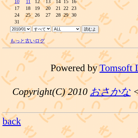
10
11
12
13
14
15
16
17
18
19
20
21
22
23
24
25
26
27
28
29
30
31
もっと古いログ
Powered by
Tomsoft 
Copyright(C) 2010
おさかな
<
back