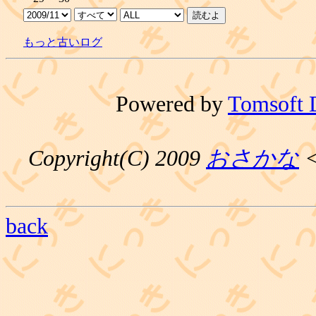
もっと古いログ
Powered by
Tomsoft 
Copyright(C) 2009
おさかな
<
back