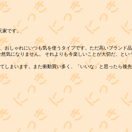
天家です。
、おしゃれにいつも気を使うタイプです。ただ高いブランド品
全然気になりません。 それよりも今楽しいことが大切だ、とい
てしまいます。また衝動買い多く、「いいな」と思ったら後先